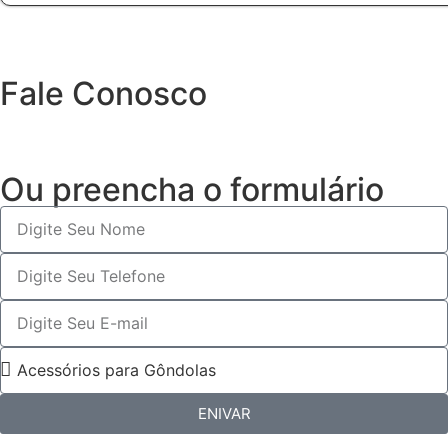
Fale Conosco
Entre em contato via WHATSAPP
Ou preencha o formulário
ENIVAR