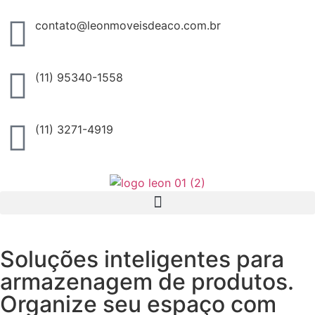
contato@leonmoveisdeaco.com.br
(11) 95340-1558
(11) 3271-4919
Soluções inteligentes para
armazenagem de produtos.
Organize seu espaço com