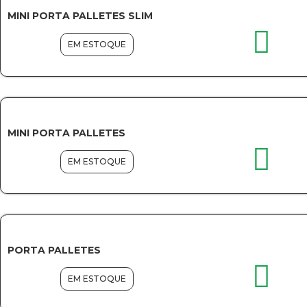
MINI PORTA PALLETES SLIM
EM ESTOQUE
MINI PORTA PALLETES
EM ESTOQUE
PORTA PALLETES
EM ESTOQUE