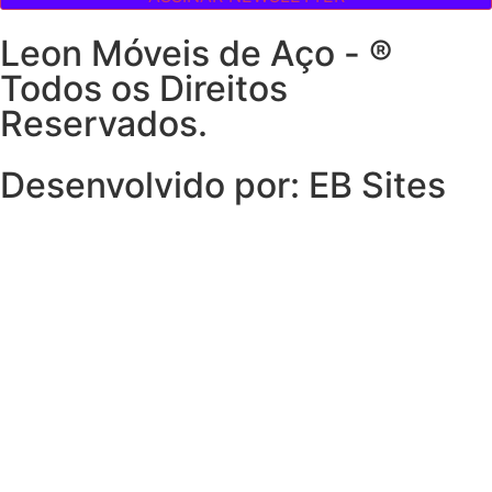
Leon Móveis de Aço - ®
Todos os Direitos
Reservados.
Desenvolvido por: EB Sites