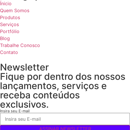
Ínicio
Quem Somos
Produtos
Serviços
Portfólio
Blog
Trabalhe Conosco
Contato
Newsletter
Fique por dentro dos nossos
lançamentos, serviços e
receba conteúdos
exclusivos.
Insira seu E-mail
ASSINAR NEWSLETTER