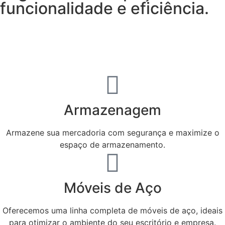
funcionalidade e eficiência.
Solicitar Orçamento
Armazenagem
Armazene sua mercadoria com segurança e maximize o
espaço de armazenamento.​
Móveis de Aço
Oferecemos uma linha completa de móveis de aço, ideais
para otimizar o ambiente do seu escritório e empresa.​