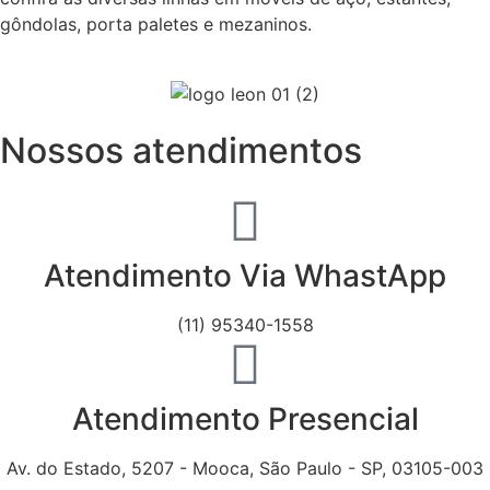
gôndolas, porta paletes e mezaninos.
Nossos atendimentos
Atendimento Via WhastApp
(11) 95340-1558
Atendimento Presencial
Av. do Estado, 5207 - Mooca, São Paulo - SP, 03105-003