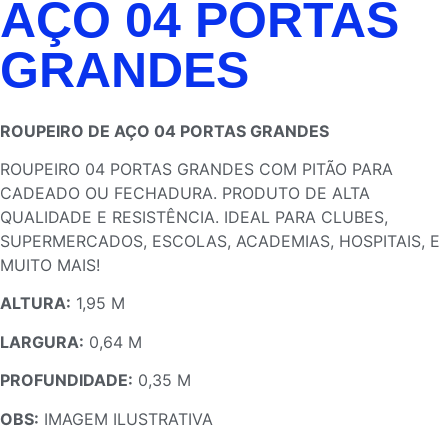
AÇO 04 PORTAS
GRANDES
ROUPEIRO DE AÇO 04 PORTAS GRANDES
ROUPEIRO 04 PORTAS GRANDES COM PITÃO PARA
CADEADO OU FECHADURA. PRODUTO DE ALTA
QUALIDADE E RESISTÊNCIA. IDEAL PARA CLUBES,
SUPERMERCADOS, ESCOLAS, ACADEMIAS, HOSPITAIS, E
MUITO MAIS!
ALTURA:
1,95 M
LARGURA:
0,64 M
PROFUNDIDADE:
0,35 M
OBS:
IMAGEM ILUSTRATIVA