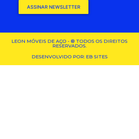
ASSINAR NEWSLETTER
LEON MÓVEIS DE AÇO - ® TODOS OS DIREITOS
RESERVADOS.
DESENVOLVIDO POR: EB SITES