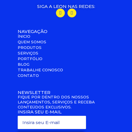
SIGA A LEON NAS REDES:
NAVEGAÇÃO
ÍNICIO
QUEM SOMOS
PRODUTOS
SERVIÇOS
PORTFÓLIO
BLOG
TRABALHE CONOSCO
CONTATO
NEWSLETTER
FIQUE POR DENTRO DOS NOSSOS
LANÇAMENTOS, SERVIÇOS E RECEBA
CONTEÚDOS EXCLUSIVOS.
INSIRA SEU E-MAIL