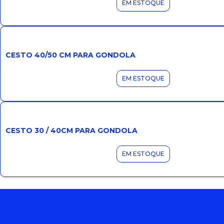
EM ESTOQUE
CESTO 40/50 CM PARA GONDOLA
EM ESTOQUE
CESTO 30 / 40CM PARA GONDOLA
EM ESTOQUE