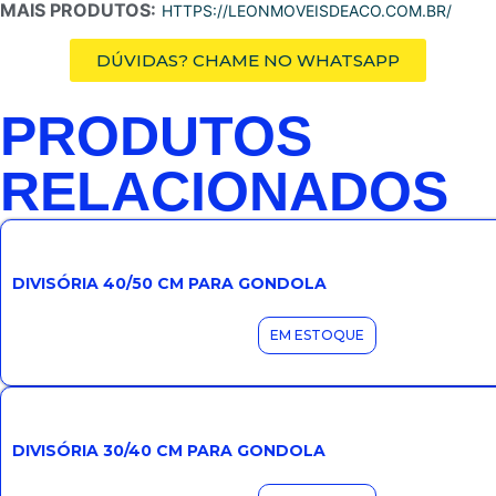
MAIS PRODUTOS:
HTTPS://LEONMOVEISDEACO.COM.BR/
DÚVIDAS? CHAME NO WHATSAPP
PRODUTOS
RELACIONADOS
DIVISÓRIA 40/50 CM PARA GONDOLA
EM ESTOQUE
DIVISÓRIA 30/40 CM PARA GONDOLA