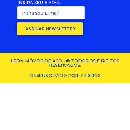
INSIRA SEU E-MAIL
ASSINAR NEWSLETTER
LEON MÓVEIS DE AÇO - ® TODOS OS DIREITOS
RESERVADOS.
DESENVOLVIDO POR: EB SITES