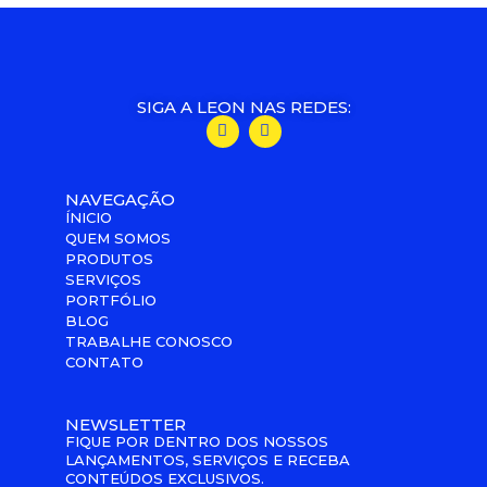
SIGA A LEON NAS REDES:
NAVEGAÇÃO
ÍNICIO
QUEM SOMOS
PRODUTOS
SERVIÇOS
PORTFÓLIO
BLOG
TRABALHE CONOSCO
CONTATO
NEWSLETTER
FIQUE POR DENTRO DOS NOSSOS
LANÇAMENTOS, SERVIÇOS E RECEBA
CONTEÚDOS EXCLUSIVOS.