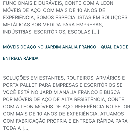
FUNCIONAIS E DURÁVEIS, CONTE COM A LEON
MÓVEIS DE AÇO. COM MAIS DE 10 ANOS DE
EXPERIÊNCIA, SOMOS ESPECIALISTAS EM SOLUÇÕES
METÁLICAS SOB MEDIDA PARA EMPRESAS,
INDÚSTRIAS, ESCRITÓRIOS, ESCOLAS […]
MÓVEIS DE AÇO NO JARDIM ANÁLIA FRANCO – QUALIDADE E
ENTREGA RÁPIDA
SOLUÇÕES EM ESTANTES, ROUPEIROS, ARMÁRIOS E
PORTA PALLET PARA EMPRESAS E ESCRITÓRIOS SE
VOCÊ ESTÁ NO JARDIM ANÁLIA FRANCO E BUSCA
POR MÓVEIS DE AÇO DE ALTA RESISTÊNCIA, CONTE
COM A LEON MÓVEIS DE AÇO, REFERÊNCIA NO SETOR
COM MAIS DE 10 ANOS DE EXPERIÊNCIA. ATUAMOS
COM FABRICAÇÃO PRÓPRIA E ENTREGA RÁPIDA PARA
TODA A […]