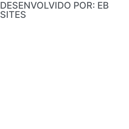
DESENVOLVIDO POR: EB
SITES