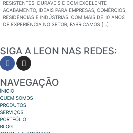
RESISTENTES, DURÁVEIS E COM EXCELENTE
ACABAMENTO, IDEAIS PARA EMPRESAS, COMÉRCIOS,
RESIDÊNCIAS E INDÚSTRIAS. COM MAIS DE 10 ANOS
DE EXPERIÊNCIA NO SETOR, FABRICAMOS […]
SIGA A LEON NAS REDES:
NAVEGAÇÃO
ÍNICIO
QUEM SOMOS
PRODUTOS
SERVIÇOS
PORTFÓLIO
BLOG