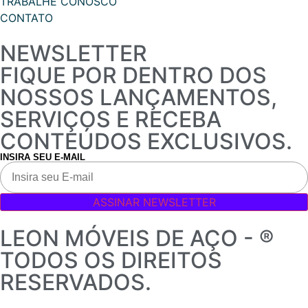
TRABALHE CONOSCO
CONTATO
NEWSLETTER
FIQUE POR DENTRO DOS
NOSSOS LANÇAMENTOS,
SERVIÇOS E RECEBA
CONTEÚDOS EXCLUSIVOS.
INSIRA SEU E-MAIL
ASSINAR NEWSLETTER
LEON MÓVEIS DE AÇO - ®
TODOS OS DIREITOS
RESERVADOS.