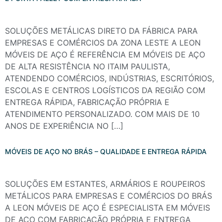
SOLUÇÕES METÁLICAS DIRETO DA FÁBRICA PARA
EMPRESAS E COMÉRCIOS DA ZONA LESTE A LEON
MÓVEIS DE AÇO É REFERÊNCIA EM MÓVEIS DE AÇO
DE ALTA RESISTÊNCIA NO ITAIM PAULISTA,
ATENDENDO COMÉRCIOS, INDÚSTRIAS, ESCRITÓRIOS,
ESCOLAS E CENTROS LOGÍSTICOS DA REGIÃO COM
ENTREGA RÁPIDA, FABRICAÇÃO PRÓPRIA E
ATENDIMENTO PERSONALIZADO. COM MAIS DE 10
ANOS DE EXPERIÊNCIA NO […]
MÓVEIS DE AÇO NO BRÁS – QUALIDADE E ENTREGA RÁPIDA
SOLUÇÕES EM ESTANTES, ARMÁRIOS E ROUPEIROS
METÁLICOS PARA EMPRESAS E COMÉRCIOS DO BRÁS
A LEON MÓVEIS DE AÇO É ESPECIALISTA EM MÓVEIS
DE AÇO COM FABRICAÇÃO PRÓPRIA E ENTREGA