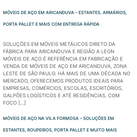
MÓVEIS DE AÇO EM ARICANDUVA – ESTANTES, ARMÁRIOS,
PORTA PALLET E MAIS COM ENTREGA RÁPIDA
SOLUÇÕES EM MÓVEIS METÁLICOS DIRETO DA
FÁBRICA PARA ARICANDUVA E REGIÃO A LEON
MÓVEIS DE AÇO É REFERÊNCIA EM FABRICAÇÃO E
VENDA DE MÓVEIS DE AÇO EM ARICANDUVA, ZONA
LESTE DE SÃO PAULO. HÁ MAIS DE UMA DÉCADA NO
MERCADO, OFERECEMOS PRODUTOS IDEAIS PARA
EMPRESAS, COMÉRCIOS, ESCOLAS, ESCRITÓRIOS,
GALPÕES LOGÍSTICOS E ATÉ RESIDÊNCIAS, COM
FOCO […]
MÓVEIS DE AÇO NA VILA FORMOSA – SOLUÇÕES EM
ESTANTES, ROUPEIROS, PORTA PALLET E MUITO MAIS