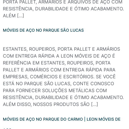
PORTA PALLET, ARMÁRIOS E ARQUIVOS DE AÇO COM
RESISTÊNCIA, DURABILIDADE E ÓTIMO ACABAMENTO.
ALÉM […]
MÓVEIS DE AÇO NO PARQUE SÃO LUCAS
ESTANTES, ROUPEIROS, PORTA PALLET E ARMÁRIOS
COM ENTREGA RÁPIDA A LEON MÓVEIS DE AÇO É
REFERÊNCIA EM ESTANTES, ROUPEIROS, PORTA
PALLET E ARMÁRIOS COM ENTREGA RÁPIDA PARA
EMPRESAS, COMÉRCIOS E ESCRITÓRIOS. SE VOCÊ
ESTÁ NO PARQUE SÃO LUCAS, CONTE CONOSCO
PARA FORNECER SOLUÇÕES METÁLICAS COM
RESISTÊNCIA, DURABILIDADE E ÓTIMO ACABAMENTO.
ALÉM DISSO, NOSSOS PRODUTOS SÃO […]
MÓVEIS DE AÇO NO PARQUE DO CARMO | LEON MÓVEIS DE