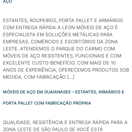
AÇO
ESTANTES, ROUPEIROS, PORTA PALLET E ARMÁRIOS
COM ENTREGA RÁPIDA A LEON MÓVEIS DE AÇO É
ESPECIALISTA EM SOLUÇÕES METÁLICAS PARA
EMPRESAS, COMÉRCIOS E ESCRITÓRIOS DA ZONA
LESTE. ATENDEMOS O PARQUE DO CARMO COM
MÓVEIS DE AÇO RESISTENTES, FUNCIONAIS E COM
EXCELENTE CUSTO-BENEFÍCIO. COM MAIS DE 10
ANOS DE EXPERIÊNCIA, OFERECEMOS PRODUTOS SOB
MEDIDA, COM FABRICAÇÃO […]
MÓVEIS DE AÇO EM GUAIANASES – ESTANTES, ARMÁRIOS E
PORTA PALLET COM FABRICAÇÃO PRÓPRIA
QUALIDADE, RESISTÊNCIA E ENTREGA RÁPIDA PARA A
ZONA LESTE DE SÃO PAULO SE VOCÊ ESTÁ