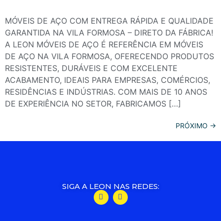
MÓVEIS DE AÇO COM ENTREGA RÁPIDA E QUALIDADE
GARANTIDA NA VILA FORMOSA – DIRETO DA FÁBRICA!
A LEON MÓVEIS DE AÇO É REFERÊNCIA EM MÓVEIS
DE AÇO NA VILA FORMOSA, OFERECENDO PRODUTOS
RESISTENTES, DURÁVEIS E COM EXCELENTE
ACABAMENTO, IDEAIS PARA EMPRESAS, COMÉRCIOS,
RESIDÊNCIAS E INDÚSTRIAS. COM MAIS DE 10 ANOS
DE EXPERIÊNCIA NO SETOR, FABRICAMOS […]
PRÓXIMO
→
SIGA A LEON NAS REDES: