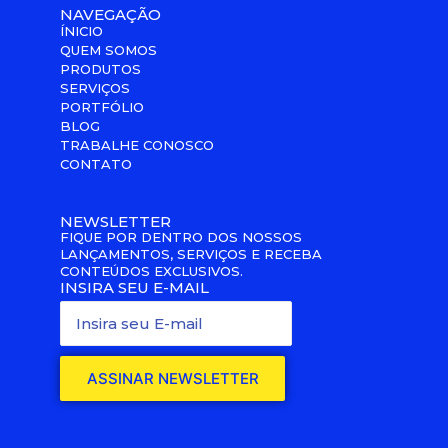
NAVEGAÇÃO
ÍNICIO
QUEM SOMOS
PRODUTOS
SERVIÇOS
PORTFÓLIO
BLOG
TRABALHE CONOSCO
CONTATO
NEWSLETTER
FIQUE POR DENTRO DOS NOSSOS
LANÇAMENTOS, SERVIÇOS E RECEBA
CONTEÚDOS EXCLUSIVOS.
INSIRA SEU E-MAIL
ASSINAR NEWSLETTER