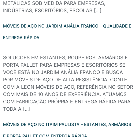
METÁLICAS SOB MEDIDA PARA EMPRESAS,
INDÚSTRIAS, ESCRITÓRIOS, ESCOLAS […]
MÓVEIS DE AÇO NO JARDIM ANÁLIA FRANCO – QUALIDADE E
ENTREGA RÁPIDA
SOLUÇÕES EM ESTANTES, ROUPEIROS, ARMÁRIOS E
PORTA PALLET PARA EMPRESAS E ESCRITÓRIOS SE
VOCÊ ESTÁ NO JARDIM ANÁLIA FRANCO E BUSCA
POR MÓVEIS DE AÇO DE ALTA RESISTÊNCIA, CONTE
COM A LEON MÓVEIS DE AÇO, REFERÊNCIA NO SETOR
COM MAIS DE 10 ANOS DE EXPERIÊNCIA. ATUAMOS
COM FABRICAÇÃO PRÓPRIA E ENTREGA RÁPIDA PARA
TODA A […]
MÓVEIS DE AÇO NO ITAIM PAULISTA – ESTANTES, ARMÁRIOS
E PORTA PALLET COM ENTREGA RÁPIDA