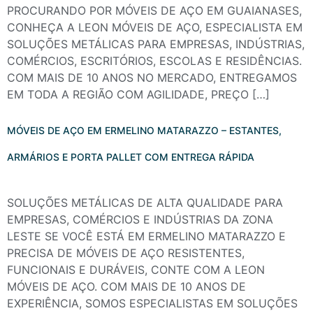
PROCURANDO POR MÓVEIS DE AÇO EM GUAIANASES,
CONHEÇA A LEON MÓVEIS DE AÇO, ESPECIALISTA EM
SOLUÇÕES METÁLICAS PARA EMPRESAS, INDÚSTRIAS,
COMÉRCIOS, ESCRITÓRIOS, ESCOLAS E RESIDÊNCIAS.
COM MAIS DE 10 ANOS NO MERCADO, ENTREGAMOS
EM TODA A REGIÃO COM AGILIDADE, PREÇO […]
MÓVEIS DE AÇO EM ERMELINO MATARAZZO – ESTANTES,
ARMÁRIOS E PORTA PALLET COM ENTREGA RÁPIDA
SOLUÇÕES METÁLICAS DE ALTA QUALIDADE PARA
EMPRESAS, COMÉRCIOS E INDÚSTRIAS DA ZONA
LESTE SE VOCÊ ESTÁ EM ERMELINO MATARAZZO E
PRECISA DE MÓVEIS DE AÇO RESISTENTES,
FUNCIONAIS E DURÁVEIS, CONTE COM A LEON
MÓVEIS DE AÇO. COM MAIS DE 10 ANOS DE
EXPERIÊNCIA, SOMOS ESPECIALISTAS EM SOLUÇÕES