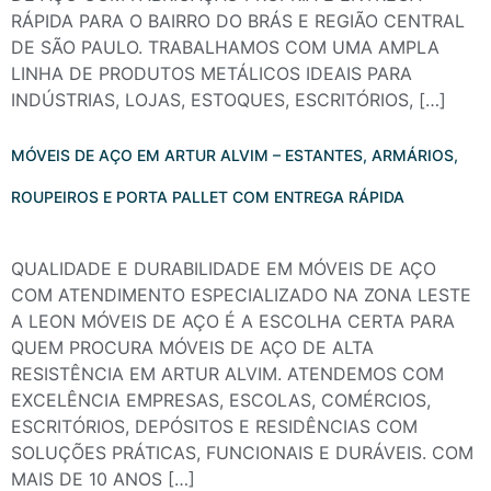
RÁPIDA PARA O BAIRRO DO BRÁS E REGIÃO CENTRAL
DE SÃO PAULO. TRABALHAMOS COM UMA AMPLA
LINHA DE PRODUTOS METÁLICOS IDEAIS PARA
INDÚSTRIAS, LOJAS, ESTOQUES, ESCRITÓRIOS, […]
MÓVEIS DE AÇO EM ARTUR ALVIM – ESTANTES, ARMÁRIOS,
ROUPEIROS E PORTA PALLET COM ENTREGA RÁPIDA
QUALIDADE E DURABILIDADE EM MÓVEIS DE AÇO
COM ATENDIMENTO ESPECIALIZADO NA ZONA LESTE
A LEON MÓVEIS DE AÇO É A ESCOLHA CERTA PARA
QUEM PROCURA MÓVEIS DE AÇO DE ALTA
RESISTÊNCIA EM ARTUR ALVIM. ATENDEMOS COM
EXCELÊNCIA EMPRESAS, ESCOLAS, COMÉRCIOS,
ESCRITÓRIOS, DEPÓSITOS E RESIDÊNCIAS COM
SOLUÇÕES PRÁTICAS, FUNCIONAIS E DURÁVEIS. COM
MAIS DE 10 ANOS […]