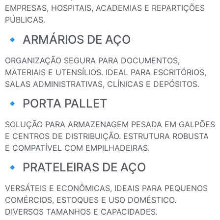
EMPRESAS, HOSPITAIS, ACADEMIAS E REPARTIÇÕES
PÚBLICAS.
🔹 ARMÁRIOS DE AÇO
ORGANIZAÇÃO SEGURA PARA DOCUMENTOS,
MATERIAIS E UTENSÍLIOS. IDEAL PARA ESCRITÓRIOS,
SALAS ADMINISTRATIVAS, CLÍNICAS E DEPÓSITOS.
🔹 PORTA PALLET
SOLUÇÃO PARA ARMAZENAGEM PESADA EM GALPÕES
E CENTROS DE DISTRIBUIÇÃO. ESTRUTURA ROBUSTA
E COMPATÍVEL COM EMPILHADEIRAS.
🔹 PRATELEIRAS DE AÇO
VERSÁTEIS E ECONÔMICAS, IDEAIS PARA PEQUENOS
COMÉRCIOS, ESTOQUES E USO DOMÉSTICO.
DIVERSOS TAMANHOS E CAPACIDADES.