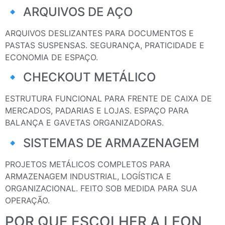
🔹 ARQUIVOS DE AÇO
ARQUIVOS DESLIZANTES PARA DOCUMENTOS E
PASTAS SUSPENSAS. SEGURANÇA, PRATICIDADE E
ECONOMIA DE ESPAÇO.
🔹 CHECKOUT METÁLICO
ESTRUTURA FUNCIONAL PARA FRENTE DE CAIXA DE
MERCADOS, PADARIAS E LOJAS. ESPAÇO PARA
BALANÇA E GAVETAS ORGANIZADORAS.
🔹 SISTEMAS DE ARMAZENAGEM
PROJETOS METÁLICOS COMPLETOS PARA
ARMAZENAGEM INDUSTRIAL, LOGÍSTICA E
ORGANIZACIONAL. FEITO SOB MEDIDA PARA SUA
OPERAÇÃO.
POR QUE ESCOLHER A LEON