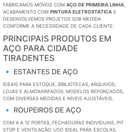
FABRICAMOS MÓVEIS COM
AÇO DE PRIMEIRA LINHA
,
ACABAMENTO COM
PINTURA ELETROSTÁTICA
E
DESENVOLVEMOS PROJETOS SOB MEDIDA
CONFORME A NECESSIDADE DE CADA CLIENTE.
PRINCIPAIS PRODUTOS EM
AÇO PARA CIDADE
TIRADENTES
🔹 ESTANTES DE AÇO
IDEAIS PARA ESTOQUE, BIBLIOTECAS, ARQUIVOS,
LOJAS E ALMOXARIFADOS. MODELOS REFORÇADOS,
COM DIVERSAS MEDIDAS E NÍVEIS AJUSTÁVEIS.
🔹 ROUPEIROS DE AÇO
COM 4 A 12 PORTAS, FECHADURAS INDIVIDUAIS, PIT
STOP E VENTILAÇÃO. USO IDEAL PARA ESCOLAS,