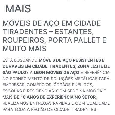
MAIS
MÓVEIS DE AÇO EM CIDADE
TIRADENTES – ESTANTES,
ROUPEIROS, PORTA PALLET E
MUITO MAIS
ESTÁ BUSCANDO
MÓVEIS DE AÇO RESISTENTES E
DURÁVEIS EM CIDADE TIRADENTES, ZONA LESTE DE
SÃO PAULO
? A
LEON MÓVEIS DE AÇO
É REFERÊNCIA
NO FORNECIMENTO DE SOLUÇÕES METÁLICAS PARA
EMPRESAS, COMÉRCIOS, ÓRGÃOS PÚBLICOS,
ESCOLAS E RESIDÊNCIAS. COM SEDE NA MOOCA E
MAIS DE
10 ANOS DE EXPERIÊNCIA NO SETOR
,
REALIZAMOS ENTREGAS RÁPIDAS E COM QUALIDADE
PARA TODA A REGIÃO DE CIDADE TIRADENTES.