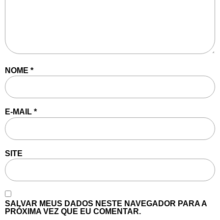
NOME
*
E-MAIL
*
SITE
SALVAR MEUS DADOS NESTE NAVEGADOR PARA A
PRÓXIMA VEZ QUE EU COMENTAR.