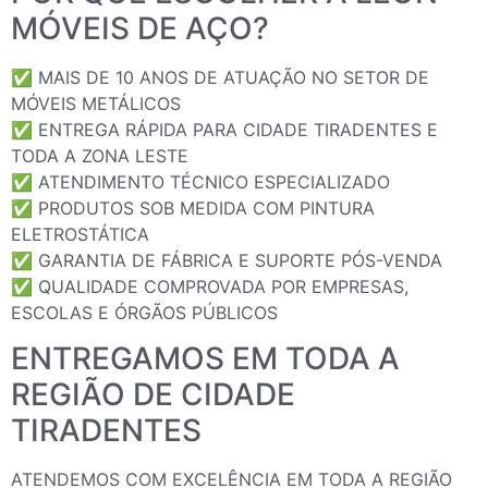
MÓVEIS DE AÇO?
✅ MAIS DE 10 ANOS DE ATUAÇÃO NO SETOR DE
MÓVEIS METÁLICOS
✅ ENTREGA RÁPIDA PARA CIDADE TIRADENTES E
TODA A ZONA LESTE
✅ ATENDIMENTO TÉCNICO ESPECIALIZADO
✅ PRODUTOS SOB MEDIDA COM PINTURA
ELETROSTÁTICA
✅ GARANTIA DE FÁBRICA E SUPORTE PÓS-VENDA
✅ QUALIDADE COMPROVADA POR EMPRESAS,
ESCOLAS E ÓRGÃOS PÚBLICOS
ENTREGAMOS EM TODA A
REGIÃO DE CIDADE
TIRADENTES
ATENDEMOS COM EXCELÊNCIA EM TODA A REGIÃO