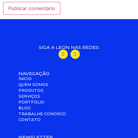
SIGA A LEON NAS REDES:
NAVEGAÇÃO
ÍNICIO
QUEM SOMOS
PRODUTOS
SERVIÇOS
PORTFÓLIO
BLOG
TRABALHE CONOSCO
CONTATO
NEWSLETTER